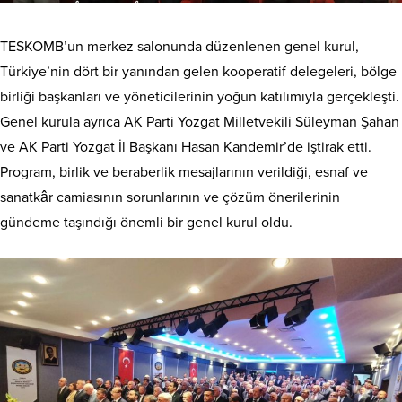
TESKOMB’un merkez salonunda düzenlenen genel kurul,
Türkiye’nin dört bir yanından gelen kooperatif delegeleri, bölge
birliği başkanları ve yöneticilerinin yoğun katılımıyla gerçekleşti.
Genel kurula ayrıca AK Parti Yozgat Milletvekili Süleyman Şahan
ve AK Parti Yozgat İl Başkanı Hasan Kandemir’de iştirak etti.
Program, birlik ve beraberlik mesajlarının verildiği, esnaf ve
sanatkâr camiasının sorunlarının ve çözüm önerilerinin
gündeme taşındığı önemli bir genel kurul oldu.