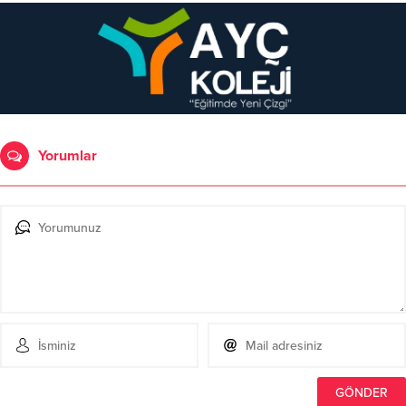
Yorumlar