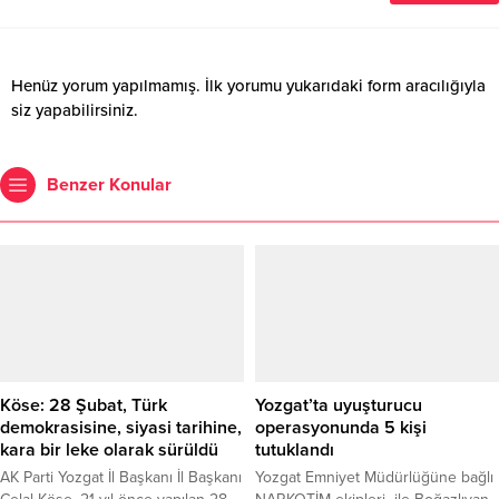
Henüz yorum yapılmamış. İlk yorumu yukarıdaki form aracılığıyla
siz yapabilirsiniz.
Benzer Konular
Köse: 28 Şubat, Türk
Yozgat’ta uyuşturucu
demokrasisine, siyasi tarihine,
operasyonunda 5 kişi
kara bir leke olarak sürüldü
tutuklandı
AK Parti Yozgat İl Başkanı İl Başkanı
Yozgat Emniyet Müdürlüğüne bağlı