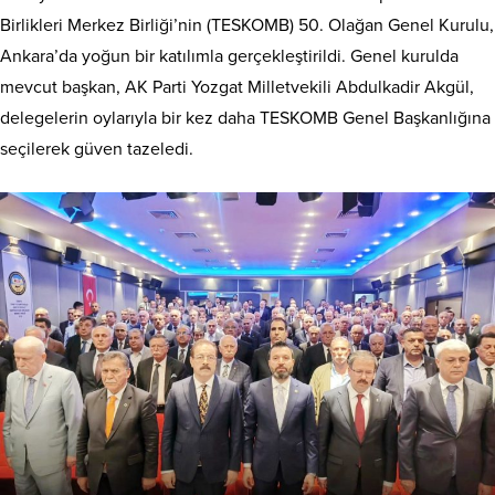
Birlikleri Merkez Birliği’nin (TESKOMB) 50. Olağan Genel Kurulu,
Ankara’da yoğun bir katılımla gerçekleştirildi. Genel kurulda
mevcut başkan, AK Parti Yozgat Milletvekili Abdulkadir Akgül,
delegelerin oylarıyla bir kez daha TESKOMB Genel Başkanlığına
seçilerek güven tazeledi.