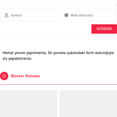
Henüz yorum yapılmamış. İlk yorumu yukarıdaki form aracılığıyla
siz yapabilirsiniz.
Benzer Konular