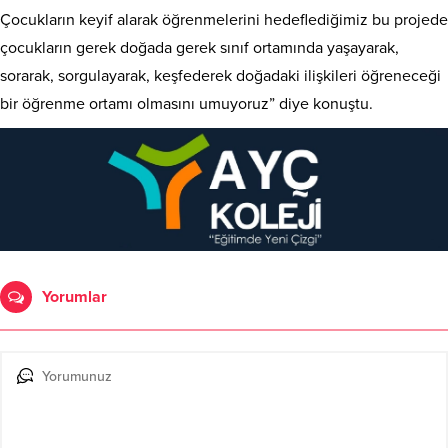
Çocukların keyif alarak öğrenmelerini hedeflediğimiz bu projede
çocukların gerek doğada gerek sınıf ortamında yaşayarak,
sorarak, sorgulayarak, keşfederek doğadaki ilişkileri öğreneceği
bir öğrenme ortamı olmasını umuyoruz” diye konuştu.
Yorumlar