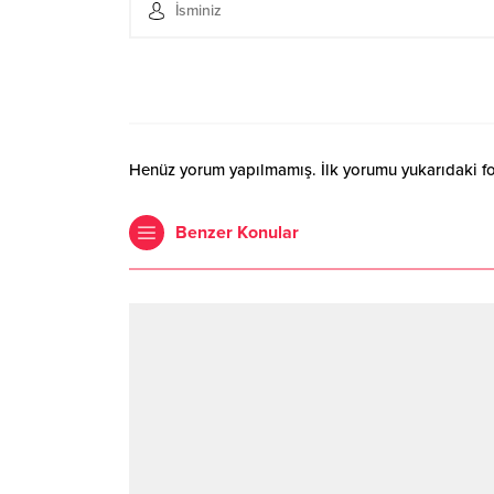
Henüz yorum yapılmamış. İlk yorumu yukarıdaki form
Benzer Konular