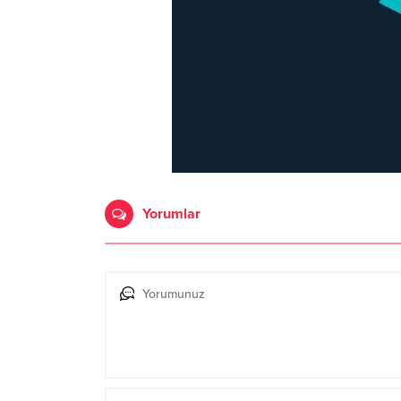
Yorumlar