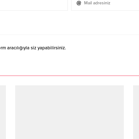
 aracılığıyla siz yapabilirsiniz.