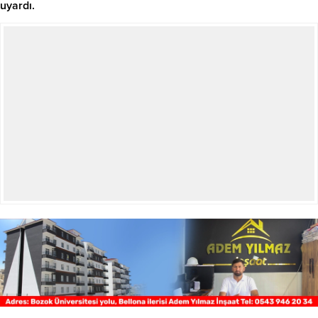
uyardı.