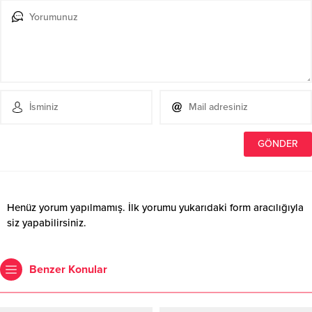
Henüz yorum yapılmamış. İlk yorumu yukarıdaki form aracılığıyla
siz yapabilirsiniz.
Benzer Konular