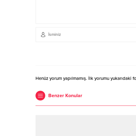
Henüz yorum yapılmamış. İlk yorumu yukarıdaki form
Benzer Konular