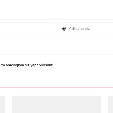
 aracılığıyla siz yapabilirsiniz.