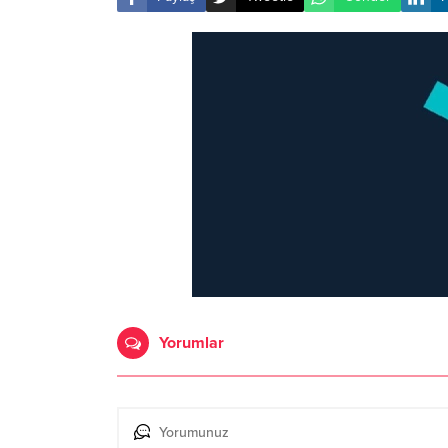
Yorumlar