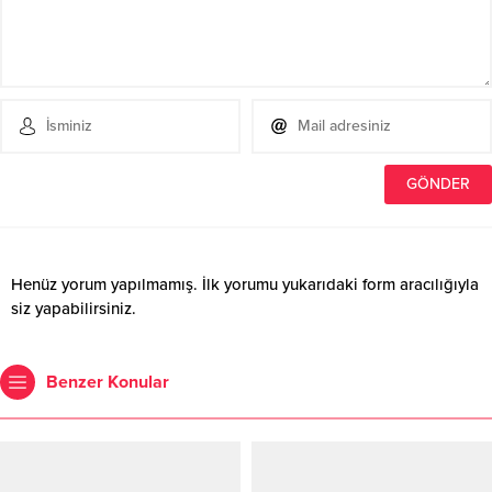
Henüz yorum yapılmamış. İlk yorumu yukarıdaki form aracılığıyla
siz yapabilirsiniz.
Benzer Konular