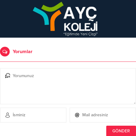
Yorumlar