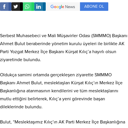
ABONE OL
Serbest Muhasebeci ve Mali Müşavirler Odası (SMMMO) Başkanı
Ahmet Bulut beraberinde yönetim kurulu üyeleri ile birlikte AK
Parti Yozgat Merkez İlçe Başkanı Kürşat Kılıç’a hayırlı olsun
ziyaretinde bulundu.
Oldukça samimi ortamda gerçekleşen ziyarette SMMMO
Başkanı Ahmet Bulut, meslektaşları Kürşat Kılıç’ın Merkez İlçe
Başkanlığına atanmasının kendilerini ve tüm meslektaşlarını
mutlu ettiğini belirterek, Kılıç’a yeni görevinde başarı
dileklerinde bulundu.
Bulut, “Meslektaşımız Kılıç’ın AK Parti Merkez İlçe Başkanlığına