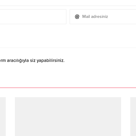
 aracılığıyla siz yapabilirsiniz.