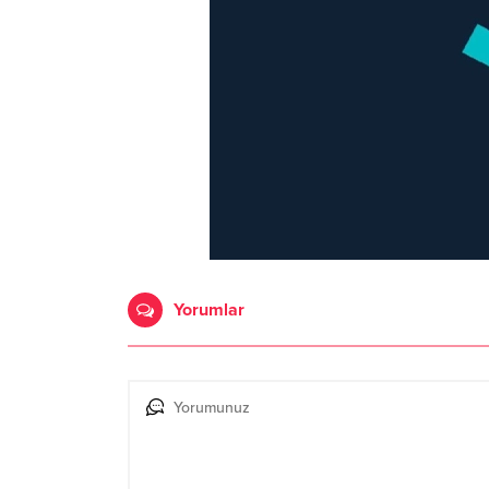
Yorumlar