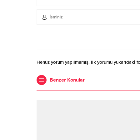
Henüz yorum yapılmamış. İlk yorumu yukarıdaki form
Benzer Konular