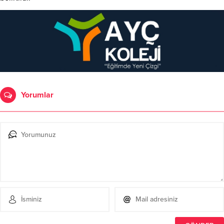
Yorumlar