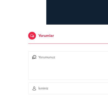
Yorumlar