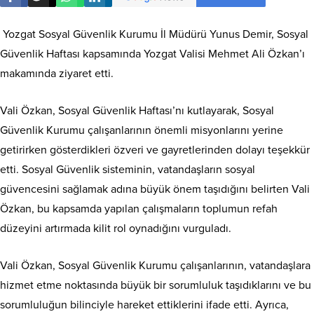
Yozgat Sosyal Güvenlik Kurumu İl Müdürü Yunus Demir, Sosyal
Güvenlik Haftası kapsamında Yozgat Valisi Mehmet Ali Özkan’ı
makamında ziyaret etti.
Vali Özkan, Sosyal Güvenlik Haftası’nı kutlayarak, Sosyal
Güvenlik Kurumu çalışanlarının önemli misyonlarını yerine
getirirken gösterdikleri özveri ve gayretlerinden dolayı teşekkür
etti. Sosyal Güvenlik sisteminin, vatandaşların sosyal
güvencesini sağlamak adına büyük önem taşıdığını belirten Vali
Özkan, bu kapsamda yapılan çalışmaların toplumun refah
düzeyini artırmada kilit rol oynadığını vurguladı.
Vali Özkan, Sosyal Güvenlik Kurumu çalışanlarının, vatandaşlara
hizmet etme noktasında büyük bir sorumluluk taşıdıklarını ve bu
sorumluluğun bilinciyle hareket ettiklerini ifade etti. Ayrıca,