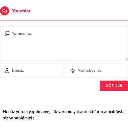
Yorumlar
Henüz yorum yapılmamış. İlk yorumu yukarıdaki form aracılığıyla
siz yapabilirsiniz.