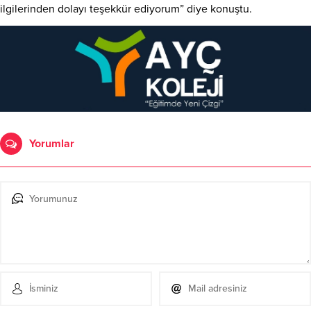
ilgilerinden dolayı teşekkür ediyorum” diye konuştu.
Yorumlar