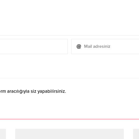
 aracılığıyla siz yapabilirsiniz.