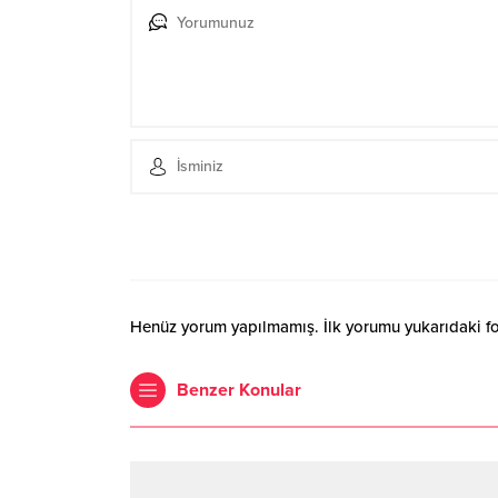
Henüz yorum yapılmamış. İlk yorumu yukarıdaki form
Benzer Konular