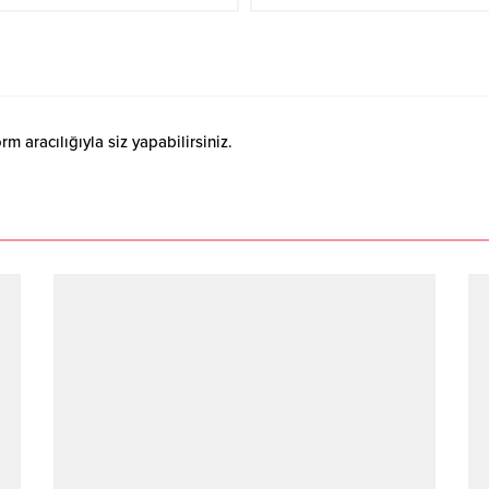
 aracılığıyla siz yapabilirsiniz.