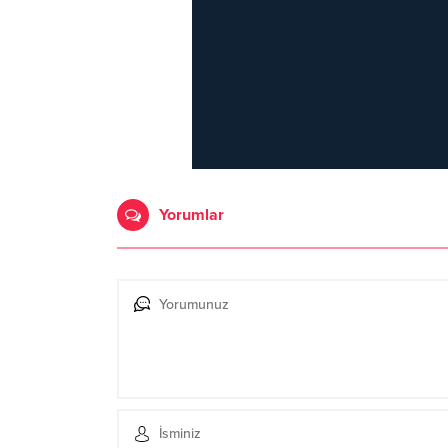
Yorumlar