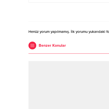
Henüz yorum yapılmamış. İlk yorumu yukarıdaki form
Benzer Konular