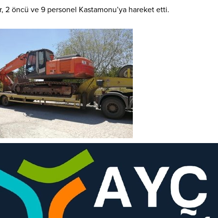
yler, 2 öncü ve 9 personel Kastamonu’ya hareket etti.