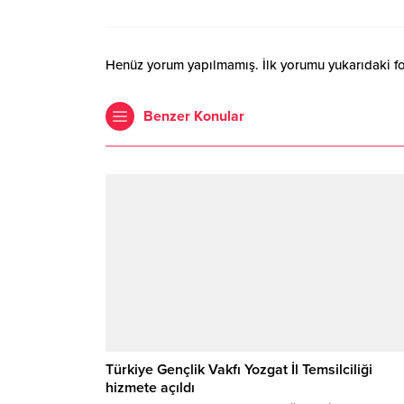
Henüz yorum yapılmamış. İlk yorumu yukarıdaki form
Benzer Konular
Türkiye Gençlik Vakfı Yozgat İl Temsilciliği
hizmete açıldı