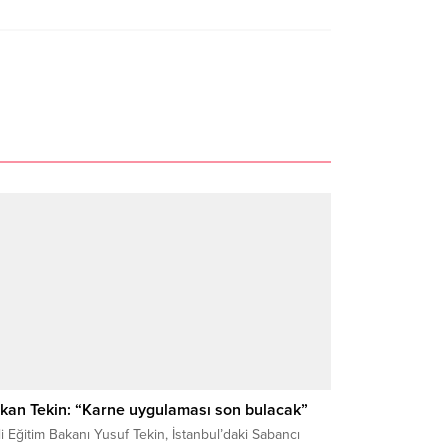
kan Tekin: “Karne uygulaması son bulacak”
li Eğitim Bakanı Yusuf Tekin, İstanbul’daki Sabancı