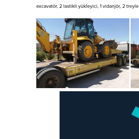
excavatör, 2 lastikli yükleyici, 1 vidanjör, 2 tre