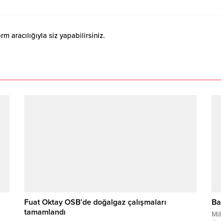
 aracılığıyla siz yapabilirsiniz.
Fuat Oktay OSB’de doğalgaz çalışmaları
Ba
tamamlandı
Mil