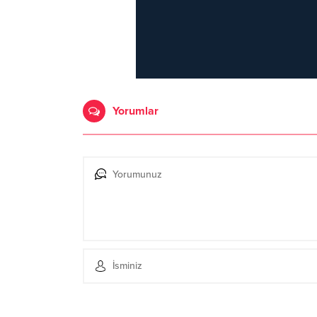
Yorumlar