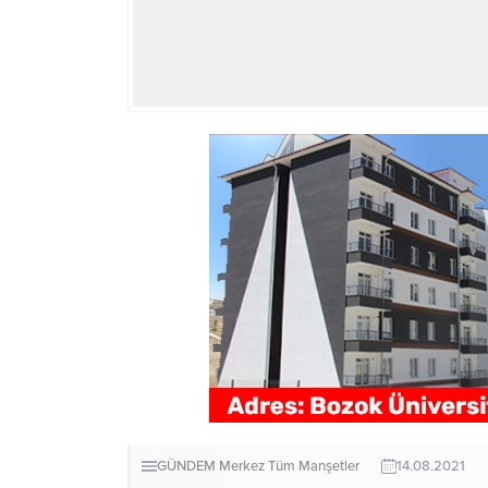
GÜNDEM
Merkez
Tüm Manşetler
14.08.2021