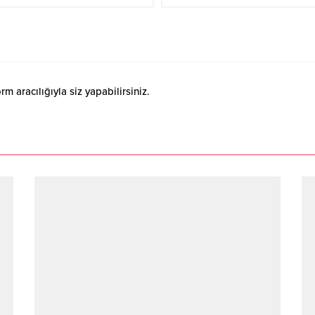
 aracılığıyla siz yapabilirsiniz.