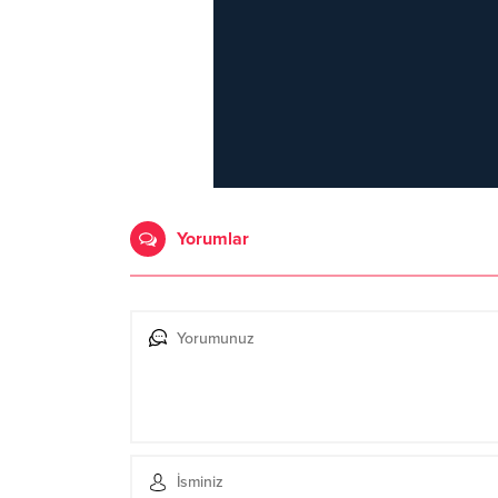
Yorumlar