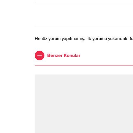
Henüz yorum yapılmamış. İlk yorumu yukarıdaki form
Benzer Konular