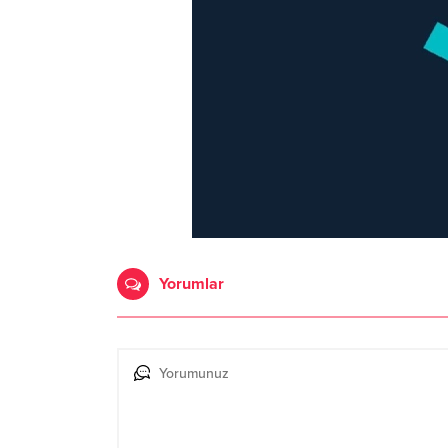
Yorumlar