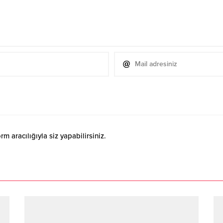
 aracılığıyla siz yapabilirsiniz.