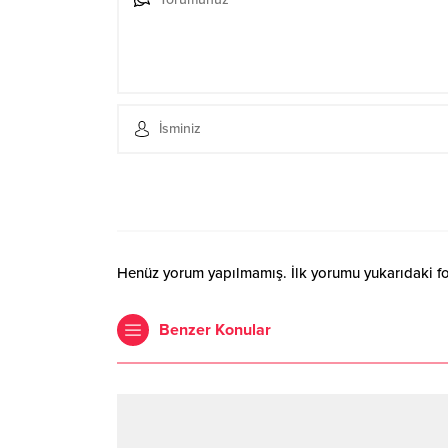
Henüz yorum yapılmamış. İlk yorumu yukarıdaki form
Benzer Konular