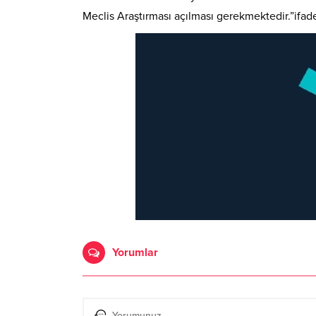
Meclis Araştırması açılması gerekmektedir.”ifade
Yorumlar