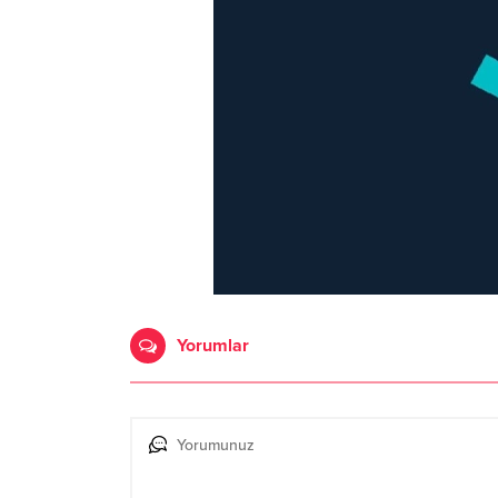
Yorumlar