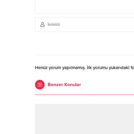
Henüz yorum yapılmamış. İlk yorumu yukarıdaki form
Benzer Konular