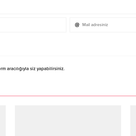
 aracılığıyla siz yapabilirsiniz.