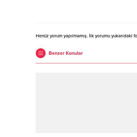
Henüz yorum yapılmamış. İlk yorumu yukarıdaki form
Benzer Konular