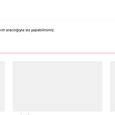
 aracılığıyla siz yapabilirsiniz.