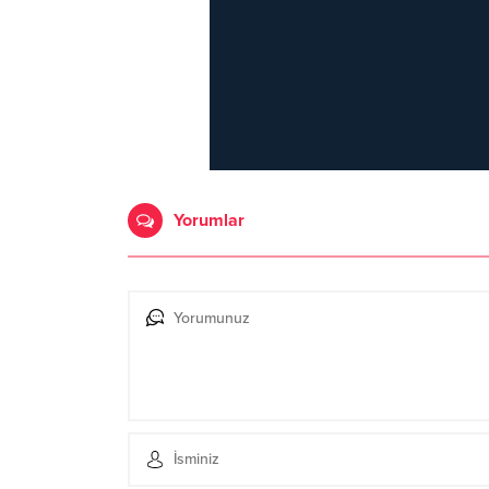
Yorumlar