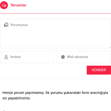
Yorumlar
Henüz yorum yapılmamış. İlk yorumu yukarıdaki form aracılığıyla
siz yapabilirsiniz.