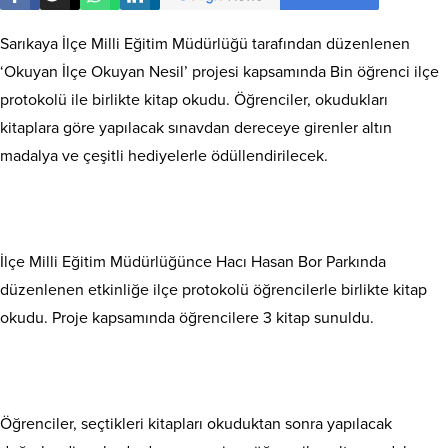
Sarıkaya İlçe Milli Eğitim Müdürlüğü tarafından düzenlenen
‘Okuyan İlçe Okuyan Nesil’ projesi kapsamında Bin öğrenci ilçe
protokolü ile birlikte kitap okudu. Öğrenciler, okudukları
kitaplara göre yapılacak sınavdan dereceye girenler altın
madalya ve çeşitli hediyelerle ödüllendirilecek.
İlçe Milli Eğitim Müdürlüğünce Hacı Hasan Bor Parkında
düzenlenen etkinliğe ilçe protokolü öğrencilerle birlikte kitap
okudu. Proje kapsamında öğrencilere 3 kitap sunuldu.
Öğrenciler, seçtikleri kitapları okuduktan sonra yapılacak