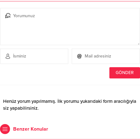
Henüz yorum yapılmamış. İlk yorumu yukarıdaki form aracılığıyla
siz yapabilirsiniz.
Benzer Konular