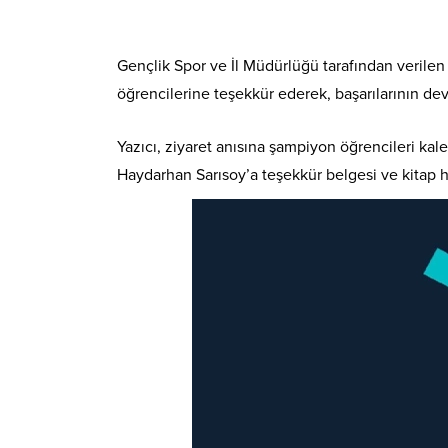
Gençlik Spor ve İl Müdürlüğü tarafından verilen
öğrencilerine teşekkür ederek, başarılarının dev
Yazıcı, ziyaret anısına şampiyon öğrencileri k
Haydarhan Sarısoy’a teşekkür belgesi ve kitap h