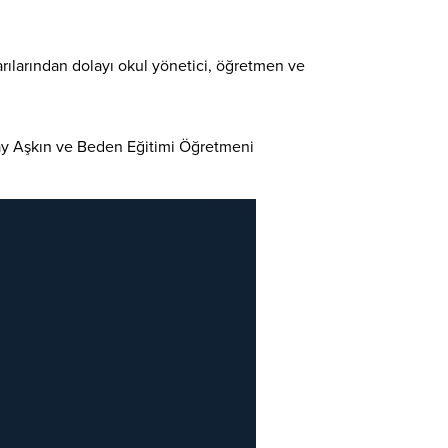
rılarından dolayı okul yönetici, öğretmen ve
ray Aşkın ve Beden Eğitimi Öğretmeni