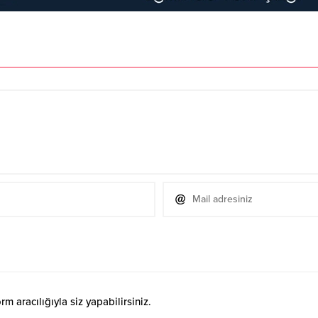
 aracılığıyla siz yapabilirsiniz.