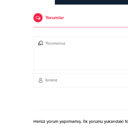
Yorumlar
Henüz yorum yapılmamış. İlk yorumu yukarıdaki form