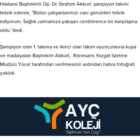
Hastane Başhekimi Op. Dr. İbrahim Akkurt, şampiyon takımı
tebrik ederek, “Bütün çalışanlarımızı canı gönülden tebrik
ediyorum. Sağlık camiamıza yakışan centilmence bir karşılaşma
oldu.”dedi.
Şampiyon olan 1. takıma ve ikinci olan takım oyuncularına kupa
ve madalyaları Başhekim Akkurt, Rönesans Yozgat İşletme
Müdürü Yücel tarafından verilmesinin ardından hatıra fotoğrafı
çekildi.