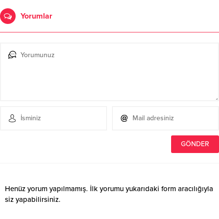
Yorumlar
Henüz yorum yapılmamış. İlk yorumu yukarıdaki form aracılığıyla
siz yapabilirsiniz.