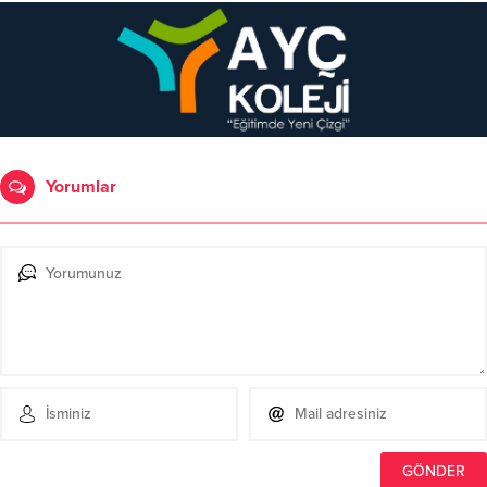
Yorumlar