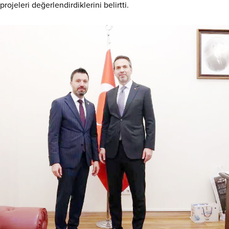
projeleri değerlendirdiklerini belirtti.