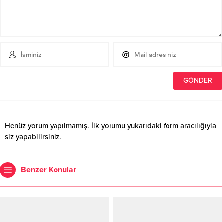
Henüz yorum yapılmamış. İlk yorumu yukarıdaki form aracılığıyla
siz yapabilirsiniz.
Benzer Konular