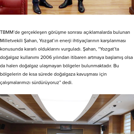
TBMM’de gerçekleşen görüşme sonrası açıklamalarda bulunan
Milletvekili Şahan, Yozgat’ın enerji ihtiyaçlarının karşılanması
konusunda kararlı olduklarını vurguladı. Şahan, “Yozgat’ta
doğalgaz kullanımı 2006 yılından itibaren artmaya başlamış olsa
da halen doğalgaz ulaşmayan bölgeler bulunmaktadır. Bu
bölgelerin de kısa sürede doğalgaza kavuşması için
çalışmalarımızı sürdürüyoruz” dedi.