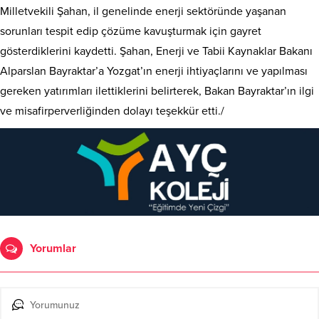
Milletvekili Şahan, il genelinde enerji sektöründe yaşanan
sorunları tespit edip çözüme kavuşturmak için gayret
gösterdiklerini kaydetti. Şahan, Enerji ve Tabii Kaynaklar Bakanı
Alparslan Bayraktar’a Yozgat’ın enerji ihtiyaçlarını ve yapılması
gereken yatırımları ilettiklerini belirterek, Bakan Bayraktar’ın ilgi
ve misafirperverliğinden dolayı teşekkür etti./
Yorumlar