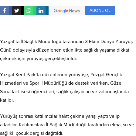
ABONE OL
Yozgat’ta İl Sağlık Müdürlüğü tarafından 3 Ekim Dünya Yürüyüş
Günü dolayısıyla düzenlenen etkinlikte sağlıklı yaşama dikkat
çekmek için yürüyüş gerçekleştirildi.
Yozgat Kent Park’ta düzenlenen yürüyüşe, Yozgat Gençlik
Hizmetleri ve Spor İl Müdürlüğü de destek verirken, Güzel
Sanatlar Lisesi öğrencileri, sağlık çalışanları ve vatandaşlar da
katıldı.
Yürüyüş sonrası katılımcılar halat çekme yarışı yaptı ve ip
atladılar. Katılımcılara İl Sağlık Müdürlüğü tarafından elma, su ve
sağlıklı çocuk dergisi dağıtıldı.