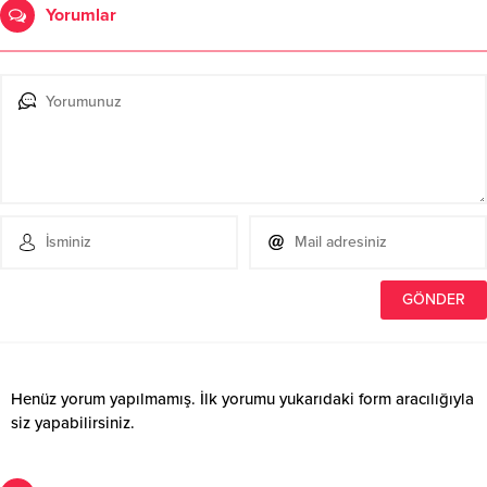
Yorumlar
Henüz yorum yapılmamış. İlk yorumu yukarıdaki form aracılığıyla
siz yapabilirsiniz.