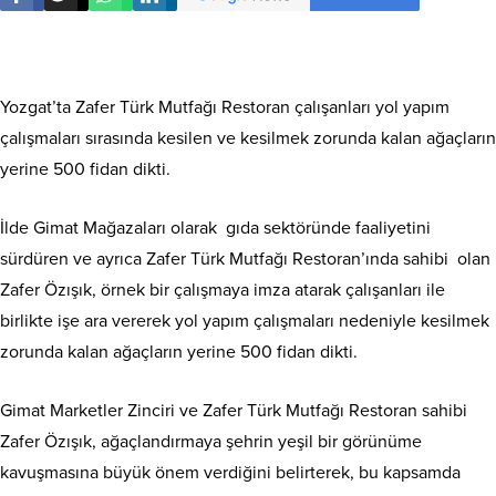
Yozgat’ta Zafer Türk Mutfağı Restoran çalışanları yol yapım
çalışmaları sırasında kesilen ve kesilmek zorunda kalan ağaçların
yerine 500 fidan dikti.
İlde Gimat Mağazaları olarak gıda sektöründe faaliyetini
sürdüren ve ayrıca Zafer Türk Mutfağı Restoran’ında sahibi olan
Zafer Özışık, örnek bir çalışmaya imza atarak çalışanları ile
birlikte işe ara vererek yol yapım çalışmaları nedeniyle kesilmek
zorunda kalan ağaçların yerine 500 fidan dikti.
Gimat Marketler Zinciri ve Zafer Türk Mutfağı Restoran sahibi
Zafer Özışık, ağaçlandırmaya şehrin yeşil bir görünüme
kavuşmasına büyük önem verdiğini belirterek, bu kapsamda