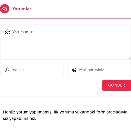
Yorumlar
Henüz yorum yapılmamış. İlk yorumu yukarıdaki form aracılığıyla
siz yapabilirsiniz.