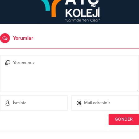
Yorumlar