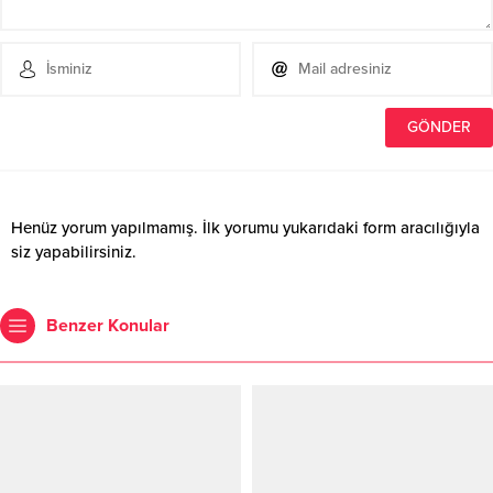
Henüz yorum yapılmamış. İlk yorumu yukarıdaki form aracılığıyla
siz yapabilirsiniz.
Benzer Konular