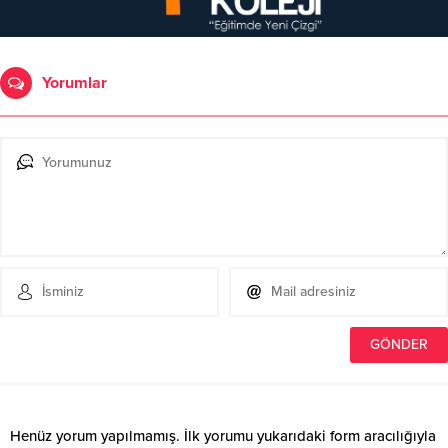
Yorumlar
Henüz yorum yapılmamış. İlk yorumu yukarıdaki form aracılığıyla