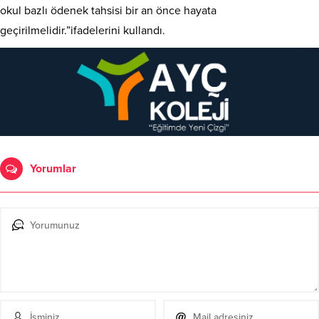
okul bazlı ödenek tahsisi bir an önce hayata
geçirilmelidir.”ifadelerini kullandı.
Yorumlar