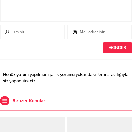
Henüz yorum yapılmamış. İlk yorumu yukarıdaki form aracılığıyla
siz yapabilirsiniz.
Benzer Konular