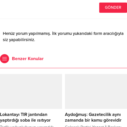
Henüz yorum yapılmamış. İlk yorumu yukarıdaki form aracılığıyla
siz yapabilirsiniz.
Benzer Konular
Lokantayı TIR jantından
Aydoğmuş: Gazetecilik aynı
yaptırdığı soba ile ısıtıyor
zamanda bir kamu görevidir