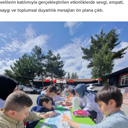
velilerin katılımıyla gerçekleştirilen etkinliklerde sevgi, empati,
saygı ve toplumsal duyarlılık mesajları ön plana çıktı.