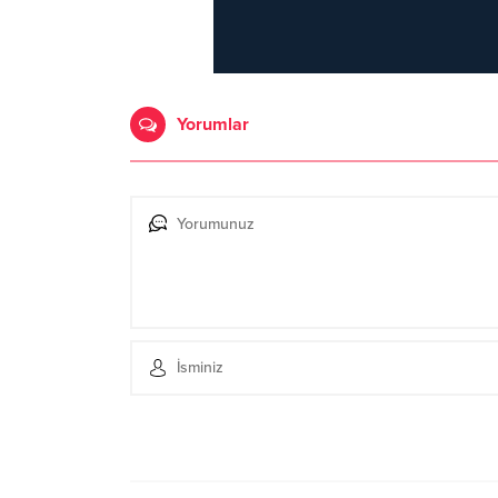
Yorumlar