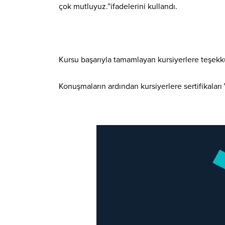
çok mutluyuz.”ifadelerini kullandı.
Kursu başarıyla tamamlayan kursiyerlere teşekk
Konuşmaların ardından kursiyerlere sertifikaları 