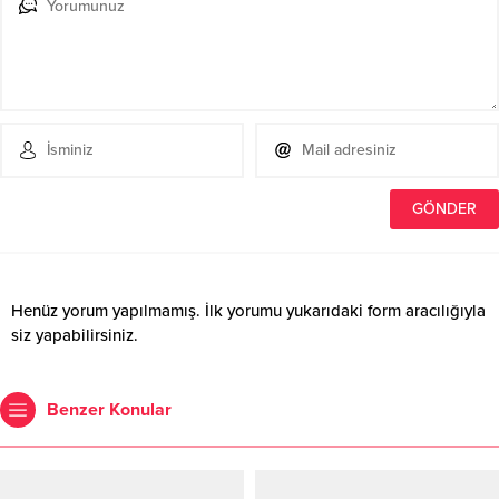
Henüz yorum yapılmamış. İlk yorumu yukarıdaki form aracılığıyla
siz yapabilirsiniz.
Benzer Konular