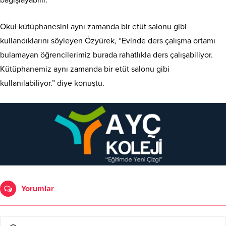
bağışlayabilir.”
Okul kütüphanesini aynı zamanda bir etüt salonu gibi
kullandıklarını söyleyen Özyürek, “Evinde ders çalışma ortamı
bulamayan öğrencilerimiz burada rahatlıkla ders çalışabiliyor.
Kütüphanemiz aynı zamanda bir etüt salonu gibi
kullanılabiliyor.” diye konuştu.
Yorumlar