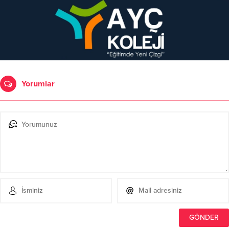
Yorumlar