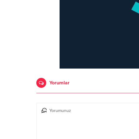
Yorumlar