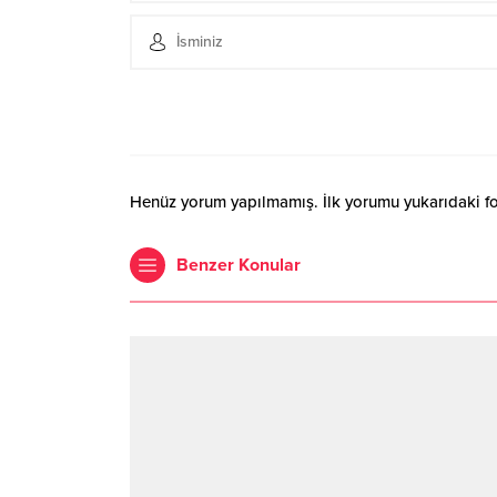
Henüz yorum yapılmamış. İlk yorumu yukarıdaki form
Benzer Konular