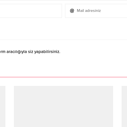
 aracılığıyla siz yapabilirsiniz.