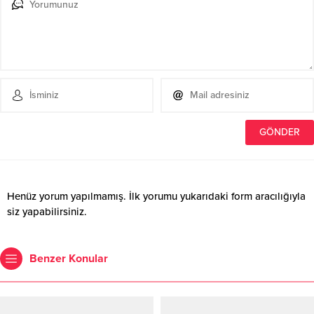
Henüz yorum yapılmamış. İlk yorumu yukarıdaki form aracılığıyla
siz yapabilirsiniz.
Benzer Konular