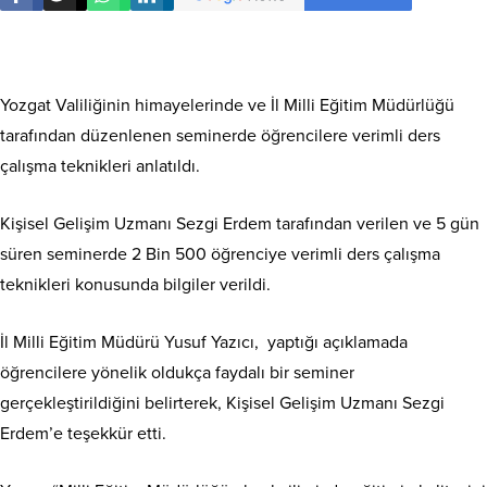
Yozgat Valiliğinin himayelerinde ve İl Milli Eğitim Müdürlüğü
tarafından düzenlenen seminerde öğrencilere verimli ders
çalışma teknikleri anlatıldı.
Kişisel Gelişim Uzmanı Sezgi Erdem tarafından verilen ve 5 gün
süren seminerde 2 Bin 500 öğrenciye verimli ders çalışma
teknikleri konusunda bilgiler verildi.
İl Milli Eğitim Müdürü Yusuf Yazıcı, yaptığı açıklamada
öğrencilere yönelik oldukça faydalı bir seminer
gerçekleştirildiğini belirterek, Kişisel Gelişim Uzmanı Sezgi
Erdem’e teşekkür etti.