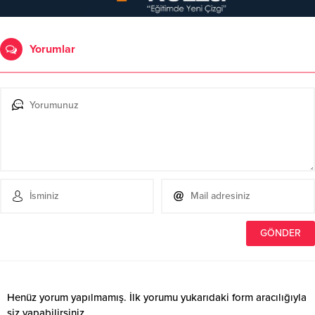
Yorumlar
Henüz yorum yapılmamış. İlk yorumu yukarıdaki form aracılığıyla
siz yapabilirsiniz.