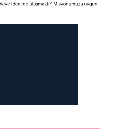
 Türkiye idealine ulaşmaktır’ Misyonumuza uygun