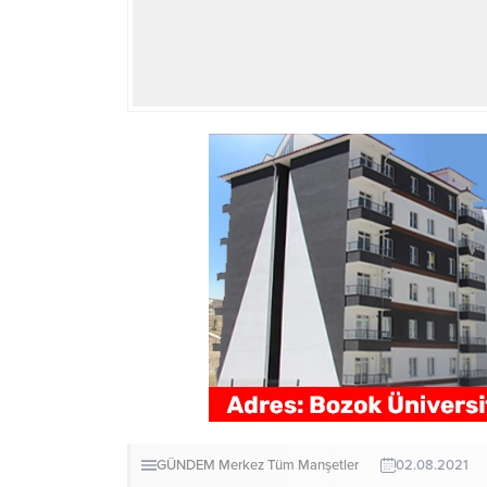
GÜNDEM
Merkez
Tüm Manşetler
02.08.2021