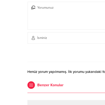
Henüz yorum yapılmamış. İlk yorumu yukarıdaki form
Benzer Konular