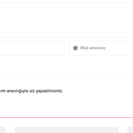
 aracılığıyla siz yapabilirsiniz.