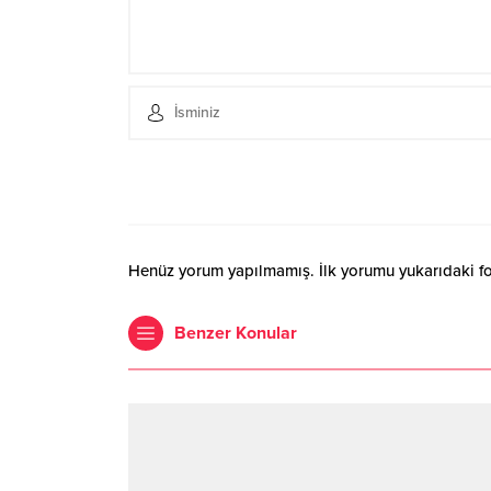
Henüz yorum yapılmamış. İlk yorumu yukarıdaki form
Benzer Konular