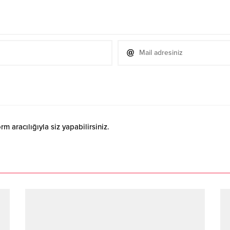
 aracılığıyla siz yapabilirsiniz.