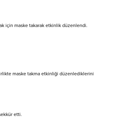
ak için maske takarak etkinlik düzenlendi.
likte maske takma etkinliği düzenlediklerini
ekkür etti.