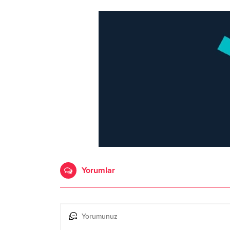
Yorumlar