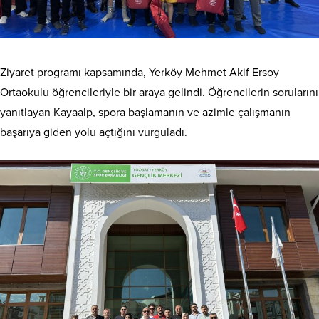
Ziyaret programı kapsamında, Yerköy Mehmet Akif Ersoy
Ortaokulu öğrencileriyle bir araya gelindi. Öğrencilerin sorularını
yanıtlayan Kayaalp, spora başlamanın ve azimle çalışmanın
başarıya giden yolu açtığını vurguladı.