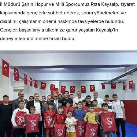
İl Müdürü Şahin Hopur ve Milli Sporcumuz Rıza Kayaalp, ziyaret
kapsamında gençlerle sohbet ederek, spora yönelmeleri ve
disiplinli çalışmanın önemi hakkında tavsiyelerde bulundu.
Gençler, başarılarıyla ülkemize gurur yaşatan Kayaalp’in
deneyimlerini dinleme fırsatı buldu.