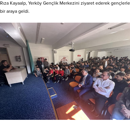
Rıza Kayaalp, Yerköy Gençlik Merkezini ziyaret ederek gençlerle
bir araya geldi.