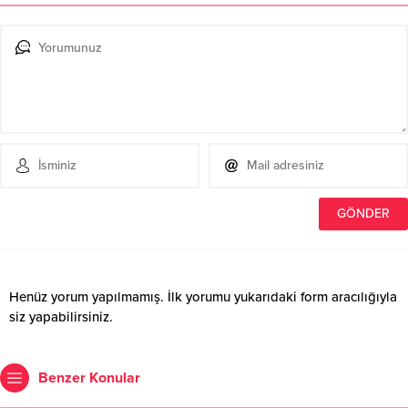
Henüz yorum yapılmamış. İlk yorumu yukarıdaki form aracılığıyla
siz yapabilirsiniz.
Benzer Konular