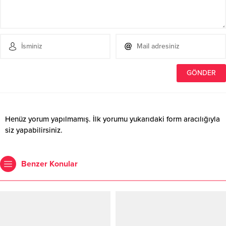
Henüz yorum yapılmamış. İlk yorumu yukarıdaki form aracılığıyla
siz yapabilirsiniz.
Benzer Konular