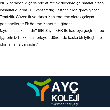
birlik beraberlik içerisinde atlatmak dileğiyle çalışmalarınızda
başarılar dilerim. Bu kapsamda; Hastanelerde görev yapan
Temizlik, Güvenlik ve Hasta Yönlendirme olarak çalışan
personellerde Ek ödeme Yönetmeliğinden
faydalanacaklarmıdır? 696 Sayılı KHK ile kadroya geçirilen bu
işçilerimiz hakkında ilerleyen dönemde başka bir iyileştirme
planlamanız varmıdır?”