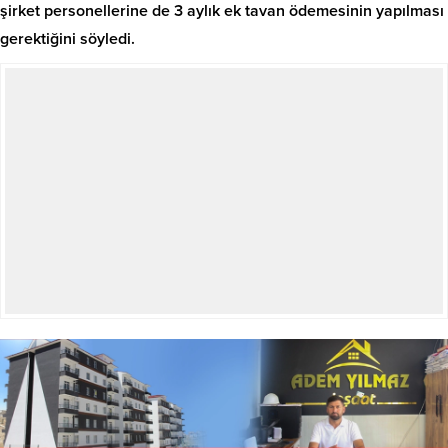
şirket personellerine de 3 aylık ek tavan ödemesinin yapılması
gerektiğini söyledi.