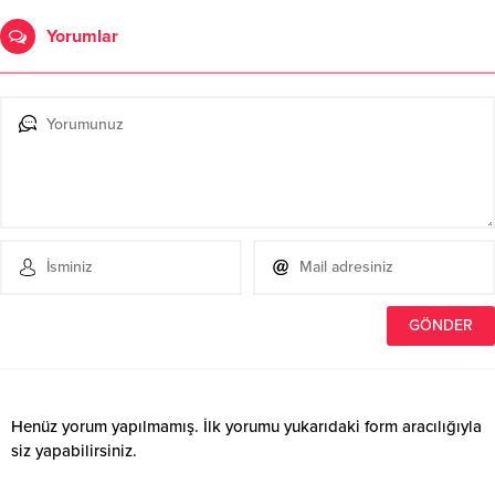
Yorumlar
Henüz yorum yapılmamış. İlk yorumu yukarıdaki form aracılığıyla
siz yapabilirsiniz.