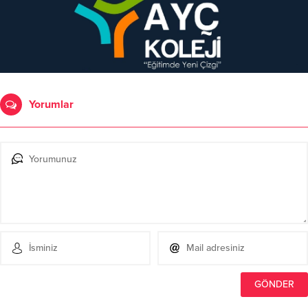
Yorumlar