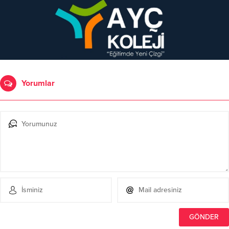
Yorumlar