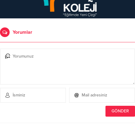
Yorumlar