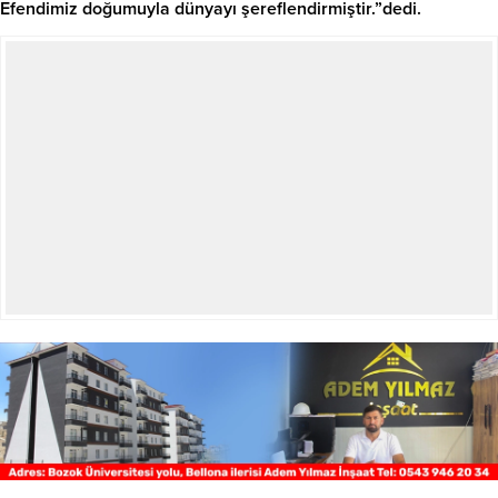
Efendimiz doğumuyla dünyayı şereflendirmiştir.”dedi.