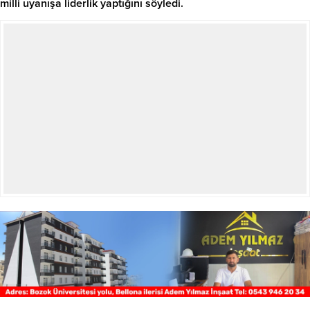
milli uyanışa liderlik yaptığını söyledi.