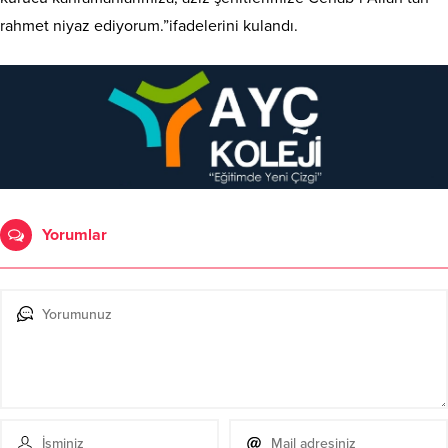
rahmet niyaz ediyorum.”ifadelerini kulandı.
Yorumlar