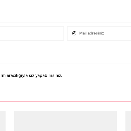
 aracılığıyla siz yapabilirsiniz.